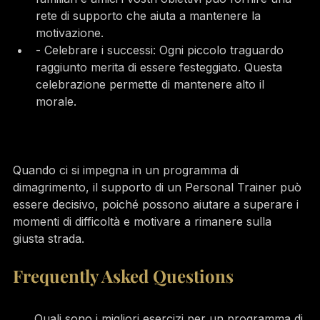
rete di supporto che aiuta a mantenere la 
motivazione.
- Celebrare i successi: Ogni piccolo traguardo 
raggiunto merita di essere festeggiato. Questa 
celebrazione permette di mantenere alto il 
morale.
Quando ci si impegna in un programma di 
dimagrimento, il supporto di un Personal Trainer può 
essere decisivo, poiché possono aiutare a superare i 
momenti di difficoltà e motivare a rimanere sulla 
giusta strada.
Frequently Asked Questions
Quali sono i migliori esercizi per un programma di 