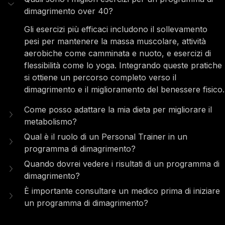
dimagrimento over 40?
Gli esercizi più efficaci includono il sollevamento 
pesi per mantenere la massa muscolare, attività 
aerobiche come camminata e nuoto, e esercizi di 
flessibilità come lo yoga. Integrando queste pratiche 
si ottiene un percorso completo verso il 
dimagrimento e il miglioramento del benessere fisico.
Come posso adattare la mia dieta per migliorare il 
metabolismo?
Qual è il ruolo di un Personal Trainer in un 
programma di dimagrimento?
Quando dovrei vedere i risultati di un programma di 
dimagrimento?
È importante consultare un medico prima di iniziare 
un programma di dimagrimento?