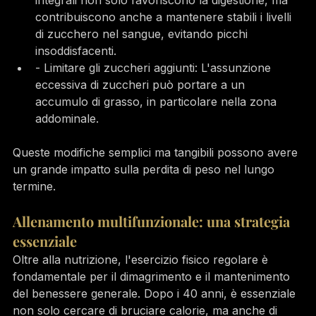
contribuiscono anche a mantenere stabili i livelli 
di zucchero nel sangue, evitando picchi 
insoddisfacenti.
- Limitare gli zuccheri aggiunti: L'assunzione 
eccessiva di zuccheri può portare a un 
accumulo di grasso, in particolare nella zona 
addominale.
Queste modifiche semplici ma tangibili possono avere 
un grande impatto sulla perdita di peso nel lungo 
termine.
Allenamento multifunzionale: una strategia 
essenziale
Oltre alla nutrizione, l'esercizio fisico regolare è 
fondamentale per il dimagrimento e il mantenimento 
del benessere generale. Dopo i 40 anni, è essenziale 
non solo cercare di bruciare calorie, ma anche di 