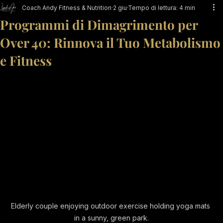
Coach Andy Fitness & Nutrition
2 giu
Tempo di lettura: 4 min
Programmi di Dimagrimento per
Over 40: Rinnova il Tuo Metabolismo
e Fitness
Elderly couple enjoying outdoor exercise holding yoga mats 
in a sunny, green park.