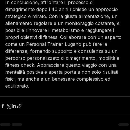
In conclusione, affrontare il processo di 
dimagrimento dopo i 40 anni richiede un approccio 
strategico e mirato. Con la giusta alimentazione, un 
allenamento regolare e un monitoraggio costante, è 
possibile rinnovare il metabolismo e raggiungere i 
propri obiettivi di fitness. Collaborare con un esperto 
come un Personal Trainer Lugano può fare la 
differenza, fornendo supporto e consulenza su un 
percorso personalizzato di dimagrimento, mobilità e 
fitness check. Abbracciare questo viaggio con una 
mentalità positiva e aperta porta a non solo risultati 
fisici, ma anche a un benessere complessivo ed 
equilibrato.