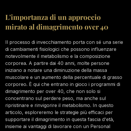
L'importanza di un approccio 
mirato al dimagrimento over 40
Il processo di invecchiamento porta con sé una serie 
di cambiamenti fisiologici che possono influenzare 
notevolmente il metabolismo e la composizione 
corporea. A partire dai 40 anni, molte persone 
iniziano a notare una diminuzione della massa 
muscolare e un aumento della percentuale di grasso 
corporeo. È qui che entrano in gioco i programmi di 
dimagrimento per over 40, che non solo si 
concentrano sul perdere peso, ma anche sul 
ripristinare e rinvigorire il metabolismo. In questo 
articolo, esploreremo le strategie più efficaci per 
supportare il dimagrimento in questa fascia d'età, 
insieme ai vantaggi di lavorare con un Personal 