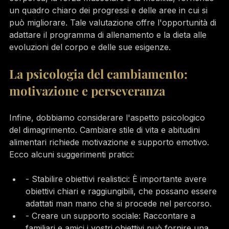
un quadro chiaro dei progressi e delle aree in cui si 
può migliorare. Tale valutazione offre l'opportunità di 
adattare il programma di allenamento e la dieta alle 
evoluzioni del corpo e delle sue esigenze.
La psicologia del cambiamento: 
motivazione e perseveranza
Infine, dobbiamo considerare l'aspetto psicologico 
del dimagrimento. Cambiare stile di vita e abitudini 
alimentari richiede motivazione e supporto emotivo. 
Ecco alcuni suggerimenti pratici:
- Stabilire obiettivi realistici: È importante avere 
obiettivi chiari e raggiungibili, che possano essere 
adattati man mano che si procede nel percorso.
- Creare un supporto sociale: Raccontare a 
familiari e amici i vostri obiettivi può fornire una 