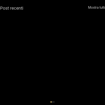
Mostra tutti
Post recenti