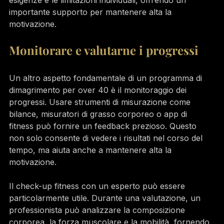
importante supporto per mantenere alta la 
motivazione.
Monitorare e valutarne i progressi
Un altro aspetto fondamentale di un programma di 
dimagrimento per over 40 è il monitoraggio dei 
progressi. Usare strumenti di misurazione come 
bilance, misuratori di grasso corporeo o app di 
fitness può fornire un feedback prezioso. Questo 
non solo consente di vedere i risultati nel corso del 
tempo, ma aiuta anche a mantenere alta la 
motivazione.
Il check-up fitness con un esperto può essere 
particolarmente utile. Durante una valutazione, un 
professionista può analizzare la composizione 
corporea, la forza muscolare e la mobilità, fornendo 